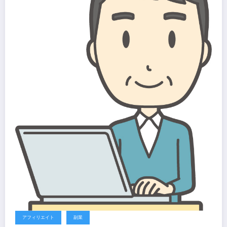
アフィリエイト
副業